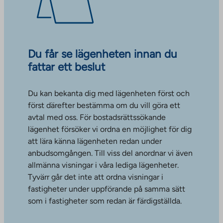
Du får se lägenheten innan du
fattar ett beslut
Du kan bekanta dig med lägenheten först och
först därefter bestämma om du vill göra ett
avtal med oss. För bostadsrättssökande
lägenhet försöker vi ordna en möjlighet för dig
att lära känna lägenheten redan under
anbudsomgången. Till viss del anordnar vi även
allmänna visningar i våra lediga lägenheter.
Tyvärr går det inte att ordna visningar i
fastigheter under uppförande på samma sätt
som i fastigheter som redan är färdigställda.