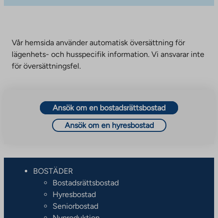
Vår hemsida använder automatisk översättning för
lägenhets- och husspecifik information. Vi ansvarar inte
för översättningsfel.
Ansök om en bostadsrättsbostad
Ansök om en hyresbostad
BOSTÄDER
Bostadsrättsbostad
Hyresbostad
Seniorbostad
Nyproduktion