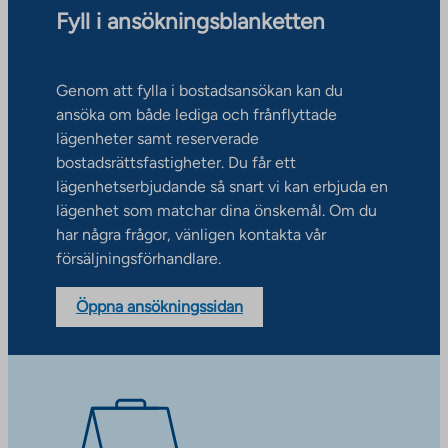
Fyll i ansökningsblanketten
Genom att fylla i bostadsansökan kan du
ansöka om både lediga och frånflyttade
lägenheter samt reserverade
bostadsrättsfastigheter. Du får ett
lägenhetserbjudande så snart vi kan erbjuda en
lägenhet som matchar dina önskemål. Om du
har några frågor, vänligen kontakta vår
försäljningsförhandlare.
Öppna ansökningssidan