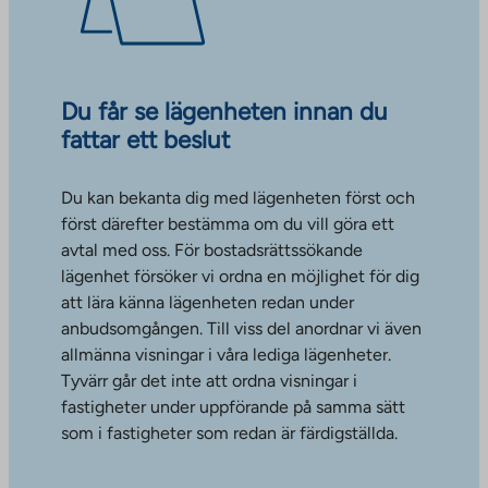
Du får se lägenheten innan du
fattar ett beslut
Du kan bekanta dig med lägenheten först och
först därefter bestämma om du vill göra ett
avtal med oss. För bostadsrättssökande
lägenhet försöker vi ordna en möjlighet för dig
att lära känna lägenheten redan under
anbudsomgången. Till viss del anordnar vi även
allmänna visningar i våra lediga lägenheter.
Tyvärr går det inte att ordna visningar i
fastigheter under uppförande på samma sätt
som i fastigheter som redan är färdigställda.