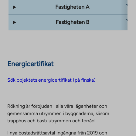
Fastigheten A
Fastigheten B
Energicertifikat
Sök objektets energicertifikat (på finska)
Rökning är förbjuden i alla våra lägenheter och
gemensamma utrymmen i byggnaderna, såsom
trapphus och bastuutrymmen och förråd.
I nya bostadsrättsavtal ingångna från 2019 och