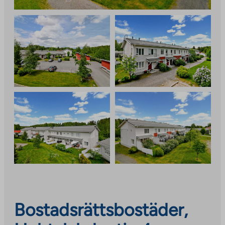
Bostadsrättsbostäder,