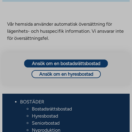
Vår hemsida använder automatisk översättning för
lägenhets- och husspecifik information. Vi ansvarar inte
för översättningsfel.
Ansök om en bostadsrättsbostad
Ansök om en hyresbostad
BOSTÄDER
Bostadsrättsbostad
Hyresbostad
Seniorbostad
Nyproduktion