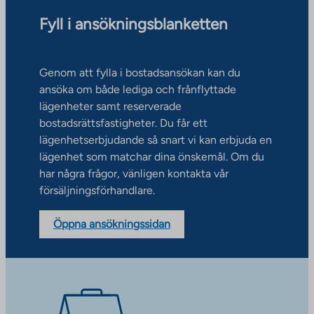
Fyll i ansökningsblanketten
Genom att fylla i bostadsansökan kan du
ansöka om både lediga och frånflyttade
lägenheter samt reserverade
bostadsrättsfastigheter. Du får ett
lägenhetserbjudande så snart vi kan erbjuda en
lägenhet som matchar dina önskemål. Om du
har några frågor, vänligen kontakta vår
försäljningsförhandlare.
Öppna ansökningssidan