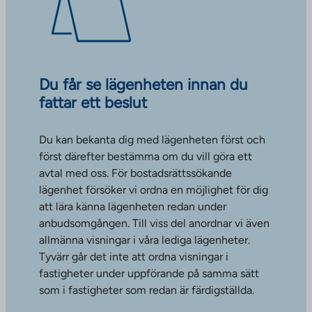
Du får se lägenheten innan du
fattar ett beslut
Du kan bekanta dig med lägenheten först och
först därefter bestämma om du vill göra ett
avtal med oss. För bostadsrättssökande
lägenhet försöker vi ordna en möjlighet för dig
att lära känna lägenheten redan under
anbudsomgången. Till viss del anordnar vi även
allmänna visningar i våra lediga lägenheter.
Tyvärr går det inte att ordna visningar i
fastigheter under uppförande på samma sätt
som i fastigheter som redan är färdigställda.