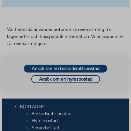
Vår hemsida använder automatisk översättning för
lägenhets- och husspecifik information. Vi ansvarar inte
för översättningsfel.
Ansök om en bostadsrättsbostad
Ansök om en hyresbostad
BOSTÄDER
Bostadsrättsbostad
Hyresbostad
Seniorbostad