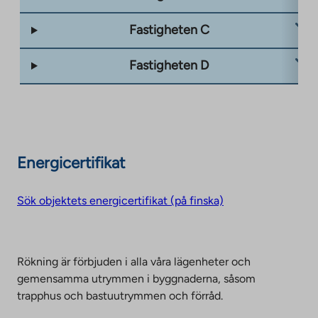
Fastigheten C
Fastigheten D
Energicertifikat
Sök objektets energicertifikat (på finska)
Rökning är förbjuden i alla våra lägenheter och
gemensamma utrymmen i byggnaderna, såsom
trapphus och bastuutrymmen och förråd.