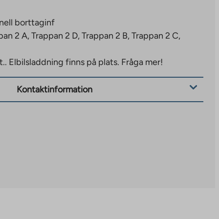
nell borttaginf
pan 2 A, Trappan 2 D, Trappan 2 B, Trappan 2 C,
t..
Elbilsladdning finns på plats. Fråga mer!
Kontaktinformation