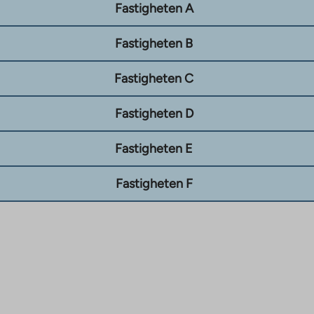
Fastigheten A
Fastigheten B
Fastigheten C
Fastigheten D
Fastigheten E
Fastigheten F