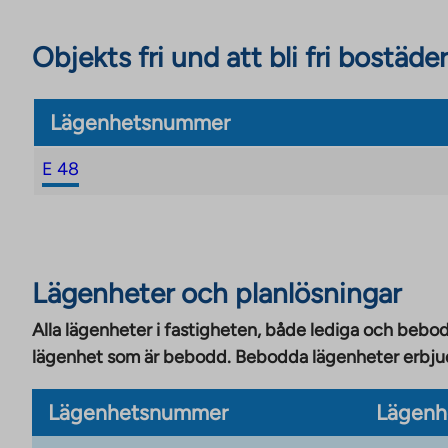
Objekts fri und att bli fri bostäder
Lägenhetsnummer
E 48
Lägenheter och planlösningar
Alla lägenheter i fastigheten, både lediga och bebod
lägenhet som är bebodd. Bebodda lägenheter erbjuds
Lägenhetsnummer
Lägenh