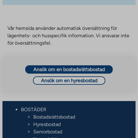
Vår hemsida använder automatisk översättning för
lägenhets- och husspecifik information. Vi ansvarar inte
för översättningsfel.
Ansök om en bostadsrättsbostad
Ansök om en hyresbostad
BOSTÄDER
Bostadsrättsbostad
Hyresbostad
Seniorbostad