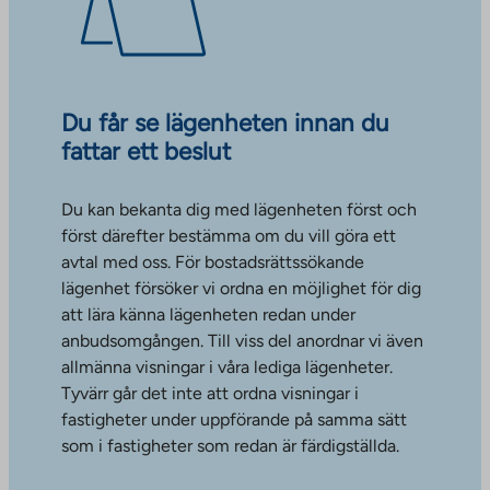
Du får se lägenheten innan du
fattar ett beslut
Du kan bekanta dig med lägenheten först och
först därefter bestämma om du vill göra ett
avtal med oss. För bostadsrättssökande
lägenhet försöker vi ordna en möjlighet för dig
att lära känna lägenheten redan under
anbudsomgången. Till viss del anordnar vi även
allmänna visningar i våra lediga lägenheter.
Tyvärr går det inte att ordna visningar i
fastigheter under uppförande på samma sätt
som i fastigheter som redan är färdigställda.