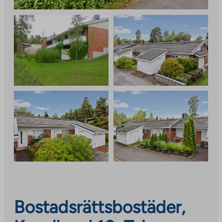
Bostadsrättsbostäder,