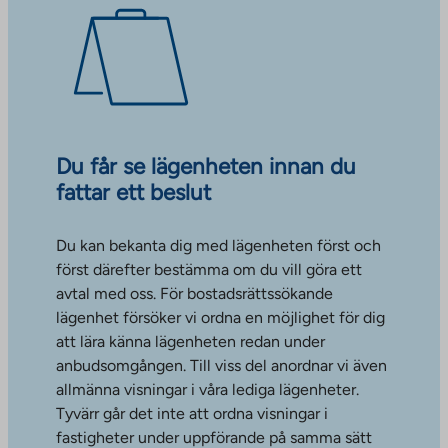
Du får se lägenheten innan du
fattar ett beslut
Du kan bekanta dig med lägenheten först och
först därefter bestämma om du vill göra ett
avtal med oss. För bostadsrättssökande
lägenhet försöker vi ordna en möjlighet för dig
att lära känna lägenheten redan under
anbudsomgången. Till viss del anordnar vi även
allmänna visningar i våra lediga lägenheter.
Tyvärr går det inte att ordna visningar i
fastigheter under uppförande på samma sätt