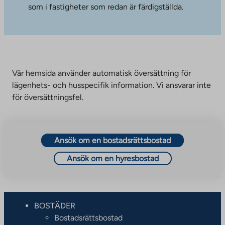
som i fastigheter som redan är färdigställda.
Vår hemsida använder automatisk översättning för
lägenhets- och husspecifik information. Vi ansvarar inte
för översättningsfel.
Ansök om en bostadsrättsbostad
Ansök om en hyresbostad
BOSTÄDER
Bostadsrättsbostad