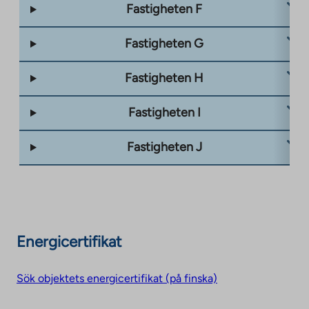
Fastigheten F
Fastigheten G
Fastigheten H
Fastigheten I
Fastigheten J
Energicertifikat
Sök objektets energicertifikat (på finska)