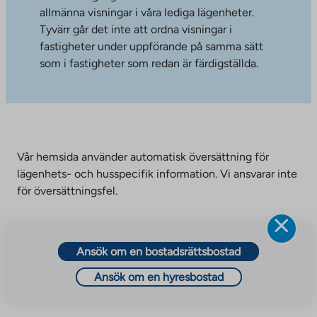
allmänna visningar i våra lediga lägenheter.
Tyvärr går det inte att ordna visningar i
fastigheter under uppförande på samma sätt
som i fastigheter som redan är färdigställda.
Vår hemsida använder automatisk översättning för
lägenhets- och husspecifik information. Vi ansvarar inte
för översättningsfel.
Ansök om en bostadsrättsbostad
Ansök om en hyresbostad