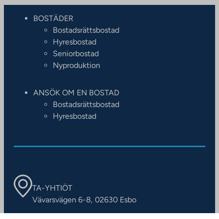
BOSTÄDER
Bostadsrättsbostad
Hyresbostad
Seniorbostad
Nyproduktion
ANSÖK OM EN BOSTAD
Bostadsrättsbostad
Hyresbostad
TA-YHTIÖT
Vävarsvägen 6-8, 02630 Esbo