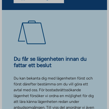
Du får se lägenheten innan du
fattar ett beslut
Du kan bekanta dig med lägenheten först och
först därefter bestämma om du vill göra ett
avtal med oss. För bostadsrättssökande
lägenhet försöker vi ordna en möjlighet för dig
att lära känna lägenheten redan under
anbudsomgången. Till viss del anordnar vi även