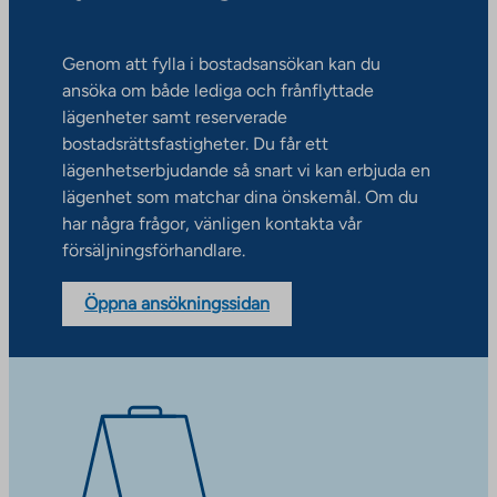
Genom att fylla i bostadsansökan kan du
ansöka om både lediga och frånflyttade
lägenheter samt reserverade
bostadsrättsfastigheter. Du får ett
lägenhetserbjudande så snart vi kan erbjuda en
lägenhet som matchar dina önskemål. Om du
har några frågor, vänligen kontakta vår
försäljningsförhandlare.
Öppna ansökningssidan