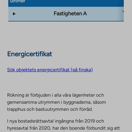
ummer
Fastigheten A
Energicertifikat
Sök objektets energicertifikat (på finska)
Rökning är förbjuden i alla våra lägenheter och
gemensamma utrymmen i byggnaderna, såsom
trapphus och bastuutrymmen och förråd.
I nya bostadsrättsavtal ingångna från 2019 och
hyresavtal från 2020, har den boende förbundit sig att