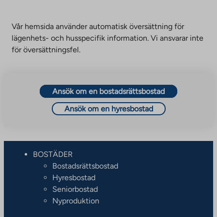
Vår hemsida använder automatisk översättning för
lägenhets- och husspecifik information. Vi ansvarar inte
för översättningsfel.
Ansök om en bostadsrättsbostad
Ansök om en hyresbostad
BOSTÄDER
Bostadsrättsbostad
Hyresbostad
Seniorbostad
Nyproduktion