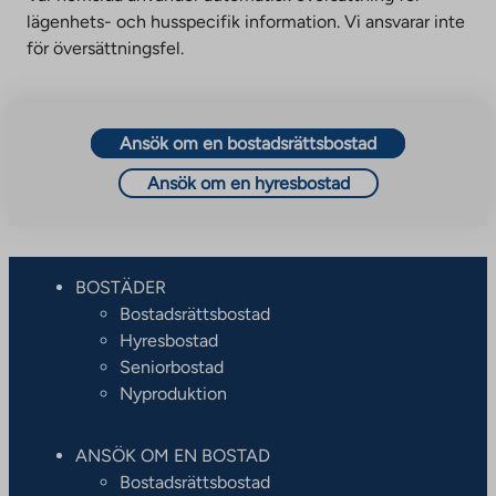
lägenhets- och husspecifik information. Vi ansvarar inte
för översättningsfel.
Ansök om en bostadsrättsbostad
Ansök om en hyresbostad
BOSTÄDER
Bostadsrättsbostad
Hyresbostad
Seniorbostad
Nyproduktion
ANSÖK OM EN BOSTAD
Bostadsrättsbostad