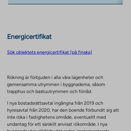
Energicertifikat
Sök objektets energicertifikat (på finska)
Rökning är förbjuden i alla våra lägenheter och
gemensamma utrymmen i byggnaderna, såsom
trapphus och bastuutrymmen och förråd.
I nya bostadsrättsavtal ingångna från 2019 och
hyresavtal från 2020, har den boende förbundit sig att
inte röka i fastighetens område, eventuellt med
undantag för ett särskilt anvisat rökområde. I nya