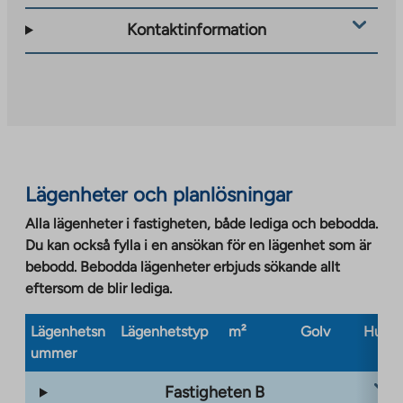
Kontaktinformation
Lägenheter och planlösningar
Alla lägenheter i fastigheten, både lediga och bebodda.
Du kan också fylla i en ansökan för en lägenhet som är
bebodd. Bebodda lägenheter erbjuds sökande allt
eftersom de blir lediga.
Lägenhetsn
Lägenhetstyp
m²
Golv
Husty
ummer
Fastigheten B