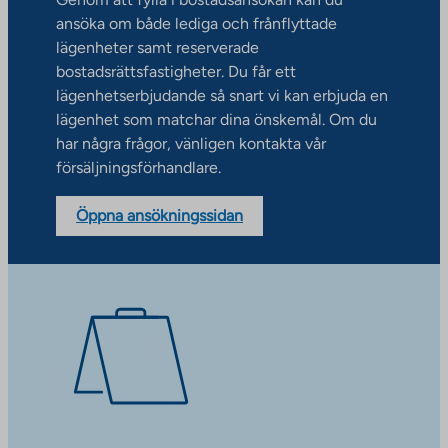
ansöka om både lediga och frånflyttade
lägenheter samt reserverade
bostadsrättsfastigheter. Du får ett
lägenhetserbjudande så snart vi kan erbjuda en
lägenhet som matchar dina önskemål. Om du
har några frågor, vänligen kontakta vår
försäljningsförhandlare.
Öppna ansökningssidan