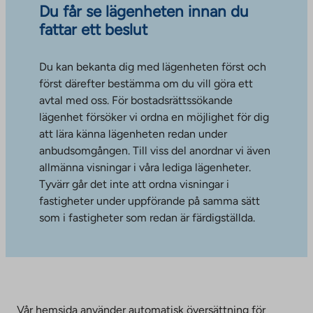
Du får se lägenheten innan du
fattar ett beslut
Du kan bekanta dig med lägenheten först och
först därefter bestämma om du vill göra ett
avtal med oss. För bostadsrättssökande
lägenhet försöker vi ordna en möjlighet för dig
att lära känna lägenheten redan under
anbudsomgången. Till viss del anordnar vi även
allmänna visningar i våra lediga lägenheter.
Tyvärr går det inte att ordna visningar i
fastigheter under uppförande på samma sätt
som i fastigheter som redan är färdigställda.
Vår hemsida använder automatisk översättning för