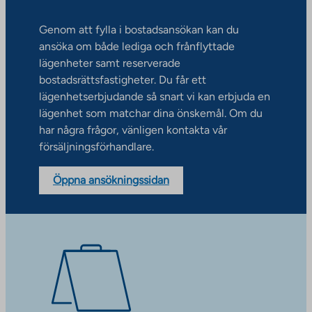
Genom att fylla i bostadsansökan kan du
ansöka om både lediga och frånflyttade
lägenheter samt reserverade
bostadsrättsfastigheter. Du får ett
lägenhetserbjudande så snart vi kan erbjuda en
lägenhet som matchar dina önskemål. Om du
har några frågor, vänligen kontakta vår
försäljningsförhandlare.
Öppna ansökningssidan