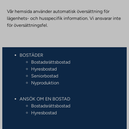
Vår hemsida använder automatisk översättning för
lägenhets- och husspecifik information. Vi ansvarar inte
för översättningsfel.
BOSTÄDER
Bostadsrättsbostad
Hyresbostad
Seniorbostad
Nyproduktion
ANSÖK OM EN BOSTAD
Bostadsrättsbostad
Hyresbostad