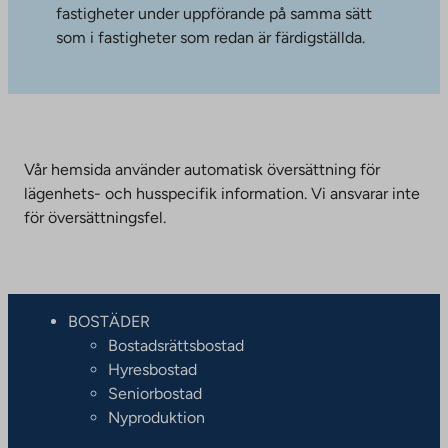
fastigheter under uppförande på samma sätt
som i fastigheter som redan är färdigställda.
Vår hemsida använder automatisk översättning för
lägenhets- och husspecifik information. Vi ansvarar inte
för översättningsfel.
BOSTÄDER
Bostadsrättsbostad
Hyresbostad
Seniorbostad
Nyproduktion