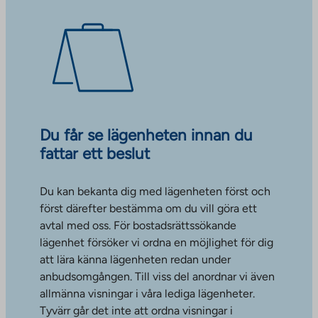
Du får se lägenheten innan du
fattar ett beslut
Du kan bekanta dig med lägenheten först och
först därefter bestämma om du vill göra ett
avtal med oss. För bostadsrättssökande
lägenhet försöker vi ordna en möjlighet för dig
att lära känna lägenheten redan under
anbudsomgången. Till viss del anordnar vi även
allmänna visningar i våra lediga lägenheter.
Tyvärr går det inte att ordna visningar i