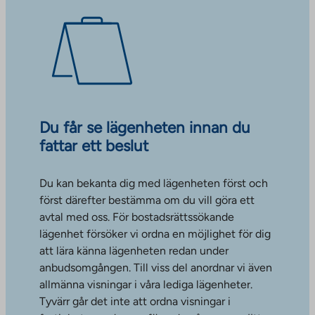
Du får se lägenheten innan du
fattar ett beslut
Du kan bekanta dig med lägenheten först och
först därefter bestämma om du vill göra ett
avtal med oss. För bostadsrättssökande
lägenhet försöker vi ordna en möjlighet för dig
att lära känna lägenheten redan under
anbudsomgången. Till viss del anordnar vi även
allmänna visningar i våra lediga lägenheter.
Tyvärr går det inte att ordna visningar i