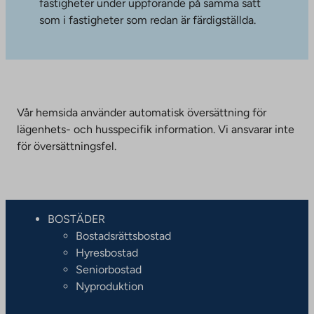
fastigheter under uppförande på samma sätt
som i fastigheter som redan är färdigställda.
Vår hemsida använder automatisk översättning för
lägenhets- och husspecifik information. Vi ansvarar inte
för översättningsfel.
BOSTÄDER
Bostadsrättsbostad
Hyresbostad
Seniorbostad
Nyproduktion