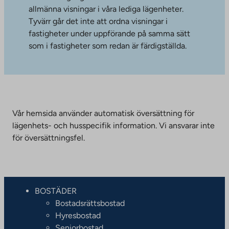
allmänna visningar i våra lediga lägenheter.
Tyvärr går det inte att ordna visningar i
fastigheter under uppförande på samma sätt
som i fastigheter som redan är färdigställda.
Vår hemsida använder automatisk översättning för
lägenhets- och husspecifik information. Vi ansvarar inte
för översättningsfel.
BOSTÄDER
Bostadsrättsbostad
Hyresbostad
Seniorbostad