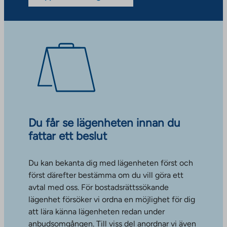
Du får se lägenheten innan du
fattar ett beslut
Du kan bekanta dig med lägenheten först och
först därefter bestämma om du vill göra ett
avtal med oss. För bostadsrättssökande
lägenhet försöker vi ordna en möjlighet för dig
att lära känna lägenheten redan under
anbudsomgången. Till viss del anordnar vi även