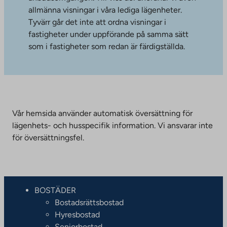
allmänna visningar i våra lediga lägenheter.
Tyvärr går det inte att ordna visningar i
fastigheter under uppförande på samma sätt
som i fastigheter som redan är färdigställda.
Vår hemsida använder automatisk översättning för
lägenhets- och husspecifik information. Vi ansvarar inte
för översättningsfel.
BOSTÄDER
Bostadsrättsbostad
Hyresbostad
Seniorbostad