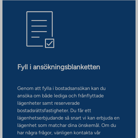
Fyll i ansökningsblanketten
Genom att fylla i bostadsansökan kan du
ansöka om både lediga och frånflyttade
lägenheter samt reserverade
bostadsrättsfastigheter. Du får ett
lägenhetserbjudande så snart vi kan erbjuda en
lägenhet som matchar dina önskemål. Om du
har några frågor, vänligen kontakta vår