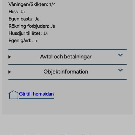
Våningen/Skikten:
1/4
Hiss:
Ja
Egen bastu:
Ja
Rökning förbjuden:
Ja
Husdjur tillåtet:
Ja
Egen gård:
Ja
Avtal och betalningar
Objektinformation
Gå till hemsidan