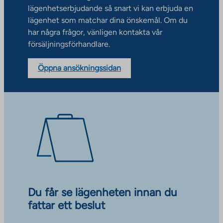
lägenhetserbjudande så snart vi kan erbjuda en
lägenhet som matchar dina önskemål. Om du
har några frågor, vänligen kontakta vår
försäljningsförhandlare.
Öppna ansökningssidan
Du får se lägenheten innan du
fattar ett beslut