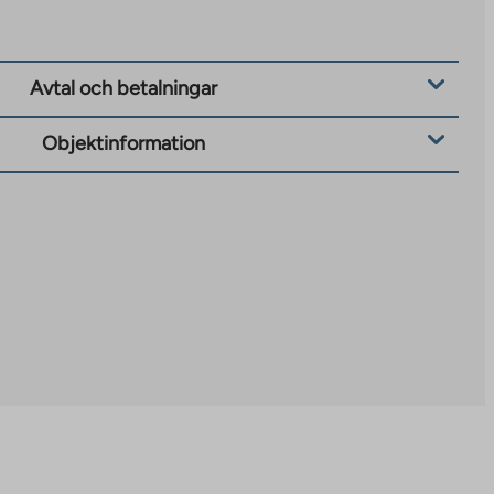
Avtal och betalningar
Objektinformation