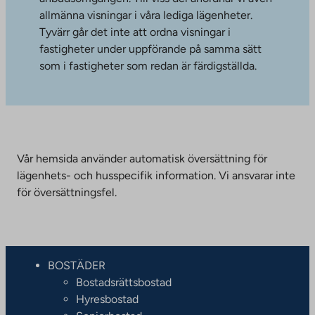
allmänna visningar i våra lediga lägenheter.
Tyvärr går det inte att ordna visningar i
fastigheter under uppförande på samma sätt
som i fastigheter som redan är färdigställda.
Vår hemsida använder automatisk översättning för
lägenhets- och husspecifik information. Vi ansvarar inte
för översättningsfel.
BOSTÄDER
Bostadsrättsbostad
Hyresbostad