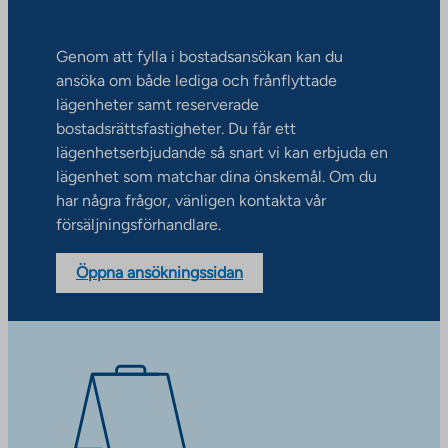
Genom att fylla i bostadsansökan kan du
ansöka om både lediga och frånflyttade
lägenheter samt reserverade
bostadsrättsfastigheter. Du får ett
lägenhetserbjudande så snart vi kan erbjuda en
lägenhet som matchar dina önskemål. Om du
har några frågor, vänligen kontakta vår
försäljningsförhandlare.
Öppna ansökningssidan