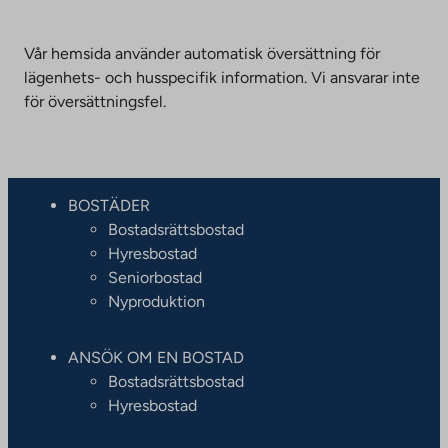
Vår hemsida använder automatisk översättning för
lägenhets- och husspecifik information. Vi ansvarar inte
för översättningsfel.
BOSTÄDER
Bostadsrättsbostad
Hyresbostad
Seniorbostad
Nyproduktion
ANSÖK OM EN BOSTAD
Bostadsrättsbostad
Hyresbostad