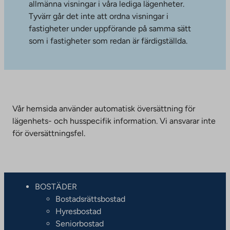
allmänna visningar i våra lediga lägenheter.
Tyvärr går det inte att ordna visningar i
fastigheter under uppförande på samma sätt
som i fastigheter som redan är färdigställda.
Vår hemsida använder automatisk översättning för
lägenhets- och husspecifik information. Vi ansvarar inte
för översättningsfel.
BOSTÄDER
Bostadsrättsbostad
Hyresbostad
Seniorbostad