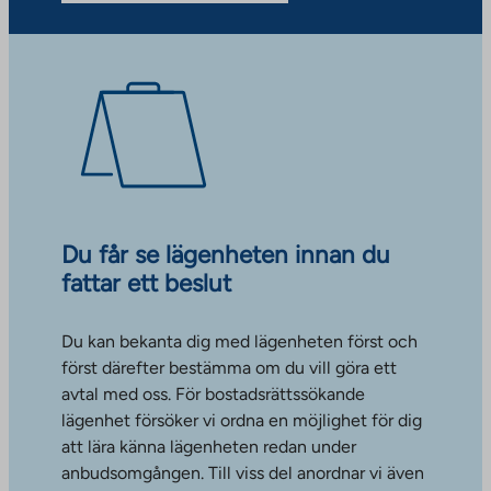
Du får se lägenheten innan du
fattar ett beslut
Du kan bekanta dig med lägenheten först och
först därefter bestämma om du vill göra ett
avtal med oss. För bostadsrättssökande
lägenhet försöker vi ordna en möjlighet för dig
att lära känna lägenheten redan under
anbudsomgången. Till viss del anordnar vi även