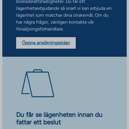
bostadsrättsfastigheter. Du får ett
lägenhetserbjudande så snart vi kan erbjuda en
lägenhet som matchar dina önskemål. Om du
har några frågor, vänligen kontakta vår
försäljningsförhandlare.
Öppna ansökningssidan
Du får se lägenheten innan du
fattar ett beslut