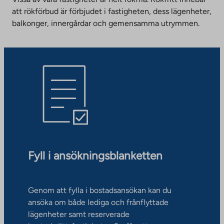
att rökförbud är förbjudet i fastigheten, dess lägenheter,
balkonger, innergårdar och gemensamma utrymmen.
Fyll i ansökningsblanketten
Genom att fylla i bostadsansökan kan du
ansöka om både lediga och frånflyttade
lägenheter samt reserverade