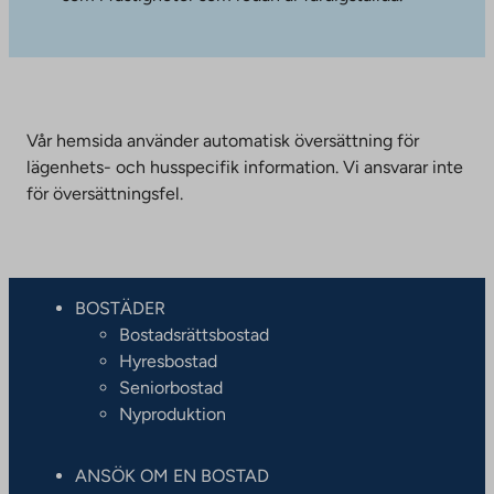
Vår hemsida använder automatisk översättning för
lägenhets- och husspecifik information. Vi ansvarar inte
för översättningsfel.
BOSTÄDER
Bostadsrättsbostad
Hyresbostad
Seniorbostad
Nyproduktion
ANSÖK OM EN BOSTAD