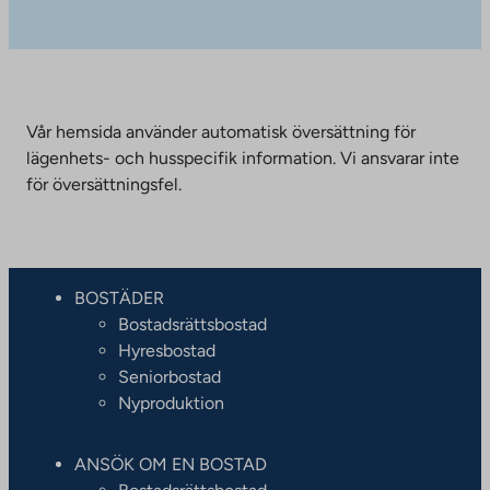
Vår hemsida använder automatisk översättning för
lägenhets- och husspecifik information. Vi ansvarar inte
för översättningsfel.
BOSTÄDER
Bostadsrättsbostad
Hyresbostad
Seniorbostad
Nyproduktion
ANSÖK OM EN BOSTAD