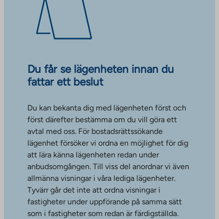
Du får se lägenheten innan du
fattar ett beslut
Du kan bekanta dig med lägenheten först och
först därefter bestämma om du vill göra ett
avtal med oss. För bostadsrättssökande
lägenhet försöker vi ordna en möjlighet för dig
att lära känna lägenheten redan under
anbudsomgången. Till viss del anordnar vi även
allmänna visningar i våra lediga lägenheter.
Tyvärr går det inte att ordna visningar i
fastigheter under uppförande på samma sätt
som i fastigheter som redan är färdigställda.