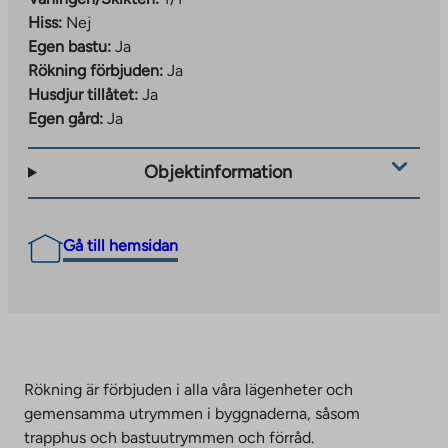
Hiss:
Nej
Egen bastu:
Ja
Rökning förbjuden:
Ja
Husdjur tillåtet:
Ja
Egen gård:
Ja
Objektinformation
Gå till hemsidan
Rökning är förbjuden i alla våra lägenheter och
gemensamma utrymmen i byggnaderna, såsom
trapphus och bastuutrymmen och förråd.