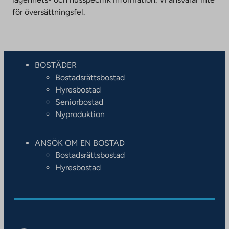
för översättningsfel.
BOSTÄDER
Bostadsrättsbostad
Hyresbostad
Seniorbostad
Nyproduktion
ANSÖK OM EN BOSTAD
Bostadsrättsbostad
Hyresbostad