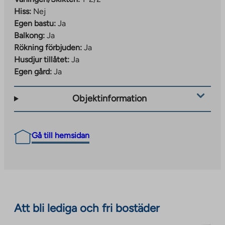
Hiss:
Nej
Egen bastu:
Ja
Balkong:
Ja
Rökning förbjuden:
Ja
Husdjur tillåtet:
Ja
Egen gård:
Ja
Objektinformation
Gå till hemsidan
Att bli lediga och fri bostäder