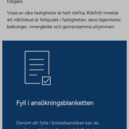
tidigare.
Vissa av våra fastigheter är helt rökfria. Rökfritt innebär
att rökförbud är förbjudet i fastigheten, dess lägenheter,
balkonger, innergårdar och gemensamma utrymmen.
Fyll i ansökningsblanketten
Genom att fylla i bostadsansökan kan du