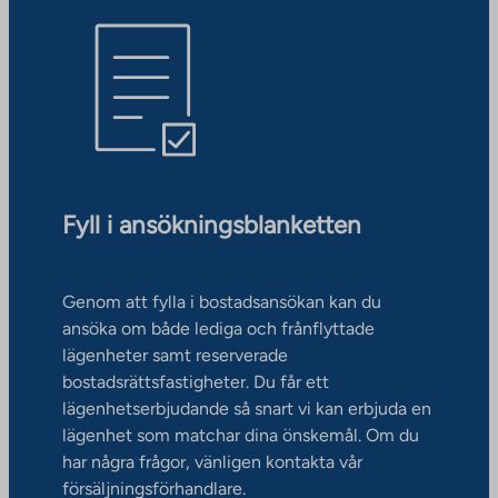
Fyll i ansökningsblanketten
Genom att fylla i bostadsansökan kan du
ansöka om både lediga och frånflyttade
lägenheter samt reserverade
bostadsrättsfastigheter. Du får ett
lägenhetserbjudande så snart vi kan erbjuda en
lägenhet som matchar dina önskemål. Om du
har några frågor, vänligen kontakta vår
försäljningsförhandlare.