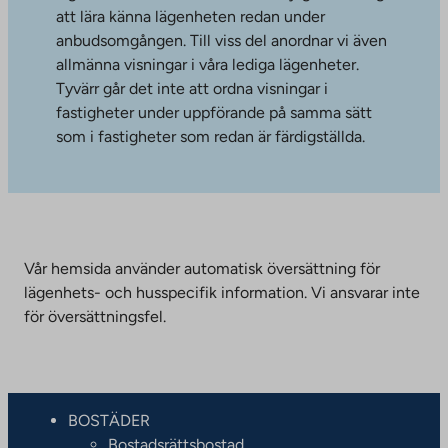
att lära känna lägenheten redan under
anbudsomgången. Till viss del anordnar vi även
allmänna visningar i våra lediga lägenheter.
Tyvärr går det inte att ordna visningar i
fastigheter under uppförande på samma sätt
som i fastigheter som redan är färdigställda.
Vår hemsida använder automatisk översättning för
lägenhets- och husspecifik information. Vi ansvarar inte
för översättningsfel.
BOSTÄDER
Bostadsrättsbostad