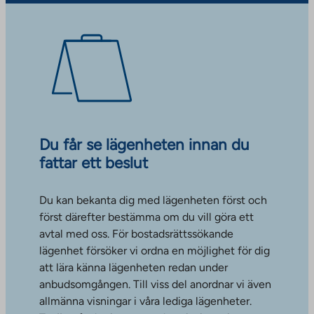
Du får se lägenheten innan du
fattar ett beslut
Du kan bekanta dig med lägenheten först och
först därefter bestämma om du vill göra ett
avtal med oss. För bostadsrättssökande
lägenhet försöker vi ordna en möjlighet för dig
att lära känna lägenheten redan under
anbudsomgången. Till viss del anordnar vi även
allmänna visningar i våra lediga lägenheter.