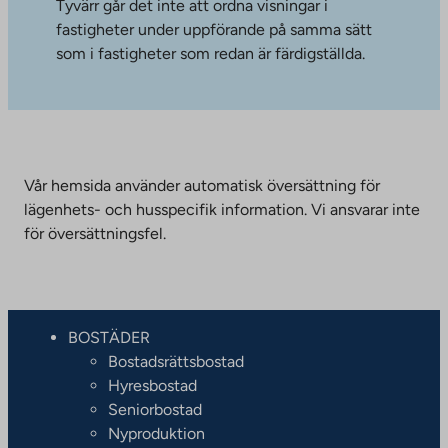
Tyvärr går det inte att ordna visningar i
fastigheter under uppförande på samma sätt
som i fastigheter som redan är färdigställda.
Vår hemsida använder automatisk översättning för
lägenhets- och husspecifik information. Vi ansvarar inte
för översättningsfel.
BOSTÄDER
Bostadsrättsbostad
Hyresbostad
Seniorbostad
Nyproduktion