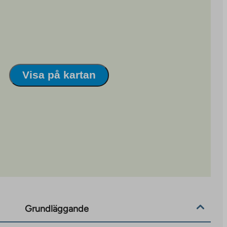
Visa på kartan
Grundläggande