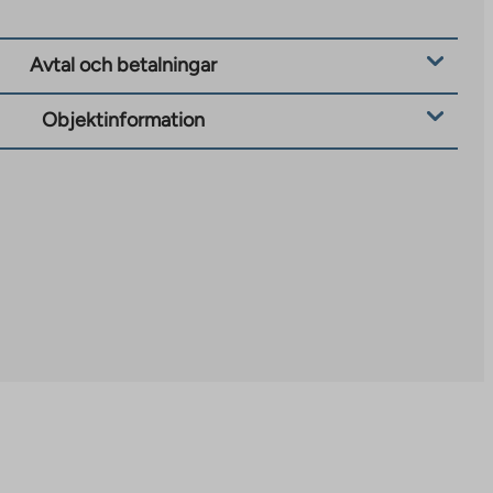
Avtal och betalningar
Objektinformation