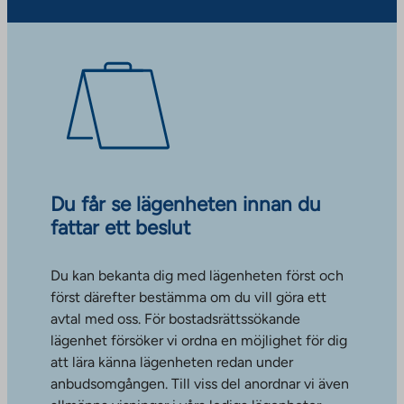
Du får se lägenheten innan du
fattar ett beslut
Du kan bekanta dig med lägenheten först och
först därefter bestämma om du vill göra ett
avtal med oss. För bostadsrättssökande
lägenhet försöker vi ordna en möjlighet för dig
att lära känna lägenheten redan under
anbudsomgången. Till viss del anordnar vi även