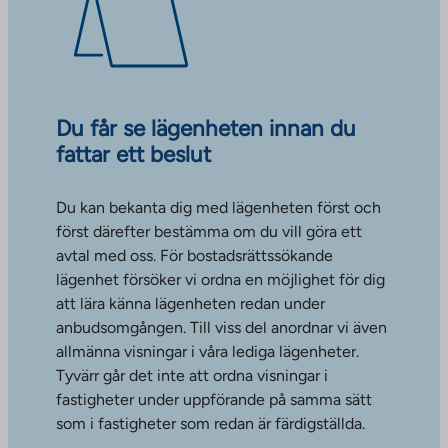
Du får se lägenheten innan du
fattar ett beslut
Du kan bekanta dig med lägenheten först och
först därefter bestämma om du vill göra ett
avtal med oss. För bostadsrättssökande
lägenhet försöker vi ordna en möjlighet för dig
att lära känna lägenheten redan under
anbudsomgången. Till viss del anordnar vi även
allmänna visningar i våra lediga lägenheter.
Tyvärr går det inte att ordna visningar i
fastigheter under uppförande på samma sätt
som i fastigheter som redan är färdigställda.