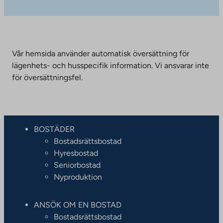
Vår hemsida använder automatisk översättning för
lägenhets- och husspecifik information. Vi ansvarar inte
för översättningsfel.
BOSTÄDER
Bostadsrättsbostad
Hyresbostad
Seniorbostad
Nyproduktion
ANSÖK OM EN BOSTAD
Bostadsrättsbostad