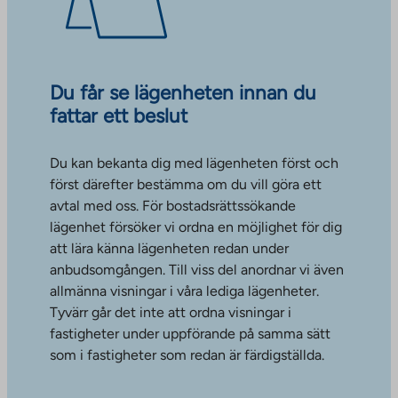
Du får se lägenheten innan du
fattar ett beslut
Du kan bekanta dig med lägenheten först och
först därefter bestämma om du vill göra ett
avtal med oss. För bostadsrättssökande
lägenhet försöker vi ordna en möjlighet för dig
att lära känna lägenheten redan under
anbudsomgången. Till viss del anordnar vi även
allmänna visningar i våra lediga lägenheter.
Tyvärr går det inte att ordna visningar i
fastigheter under uppförande på samma sätt
som i fastigheter som redan är färdigställda.