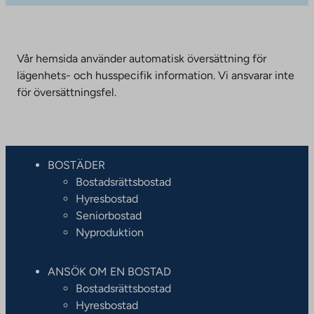
Vår hemsida använder automatisk översättning för
lägenhets- och husspecifik information. Vi ansvarar inte
för översättningsfel.
BOSTÄDER
Bostadsrättsbostad
Hyresbostad
Seniorbostad
Nyproduktion
ANSÖK OM EN BOSTAD
Bostadsrättsbostad
Hyresbostad