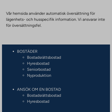
Vår hemsida använder automatisk översättning för
lägenhets- och husspecifik information. Vi ansvarar inte
för översättningsfel.
BOSTÄDER
Bostadsrättsbostad
Hyresbostad
Seniorbostad
Nyproduktion
ANSÖK OM EN BOSTAD
Bostadsrättsbostad
Hyresbostad