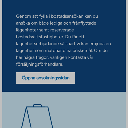
Genom att fylla i bostadsansökan kan du
ansöka om både lediga och frånflyttade
lägenheter samt reserverade
bostadsrättsfastigheter. Du får ett
lägenhetserbjudande så snart vi kan erbjuda en
lägenhet som matchar dina önskemål. Om du
har några frågor, vänligen kontakta vår
försäljningsförhandlare.
Öppna ansökningssidan