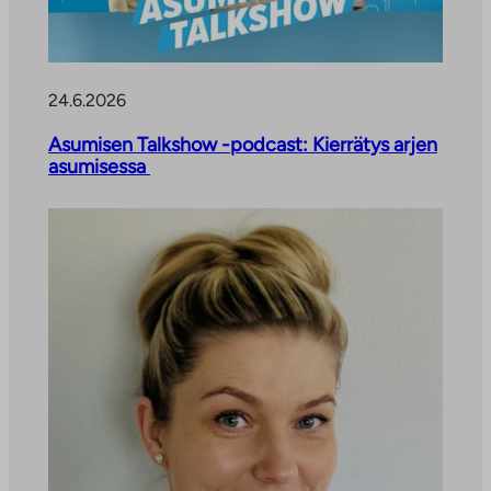
24.6.2026
Asumisen Talkshow -podcast: Kierrätys arjen
asumisessa