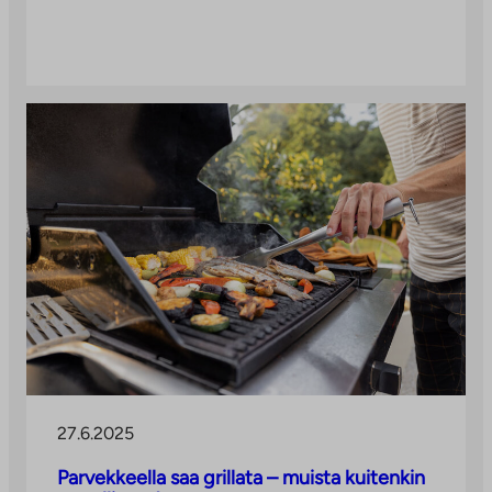
27.6.2025
Parvekkeella saa grillata – muista kuitenkin