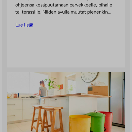
ohjeensa kesäpuutarhaan parvekkeelle, pihalle
tai terassille. Niiden avulla muutat pienenkin…
Lue lisää