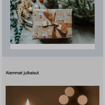
Aiemmat julkaisut