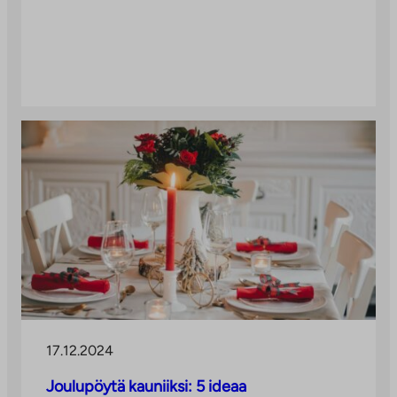
17.12.2024
Joulupöytä kauniiksi: 5 ideaa