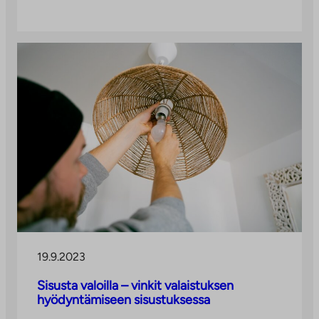
19.9.2023
Sisusta valoilla – vinkit valaistuksen
hyödyntämiseen sisustuksessa