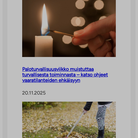
Paloturvallisuusviikko muistuttaa
turvallisesta toiminnasta – katso ohjeet
vaaratilanteiden ehkäisyyn
20.11.2025