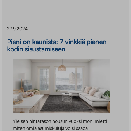
27.9.2024
Pieni on kaunista: 7 vinkkiä pienen
kodin sisustamiseen
Yleisen hintatason nousun vuoksi moni miettii,
miten omia asumiskuluja voisi saada