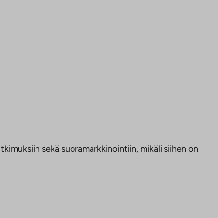
kimuksiin sekä suoramarkkinointiin, mikäli siihen on