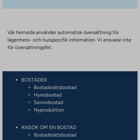
Vår hemsida använder automatisk översättning för
lägenhets- och husspecifik information. Vi ansvarar inte
för översättningsfel.
BOSTÄDER
Bostadsrättsbostad
Hyresbostad
Seniorbostad
Nyproduktion
ANSÖK OM EN BOSTAD
Bostadsrättsbostad