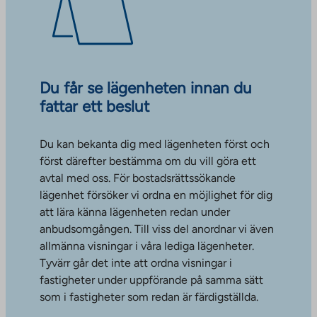
Du får se lägenheten innan du
fattar ett beslut
Du kan bekanta dig med lägenheten först och
först därefter bestämma om du vill göra ett
avtal med oss. För bostadsrättssökande
lägenhet försöker vi ordna en möjlighet för dig
att lära känna lägenheten redan under
anbudsomgången. Till viss del anordnar vi även
allmänna visningar i våra lediga lägenheter.
Tyvärr går det inte att ordna visningar i
fastigheter under uppförande på samma sätt
som i fastigheter som redan är färdigställda.