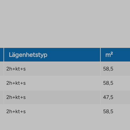
Lägenhetstyp
m²
2h+kt+s
58,5
2h+kt+s
58,5
2h+kt+s
47,5
2h+kt+s
58,5