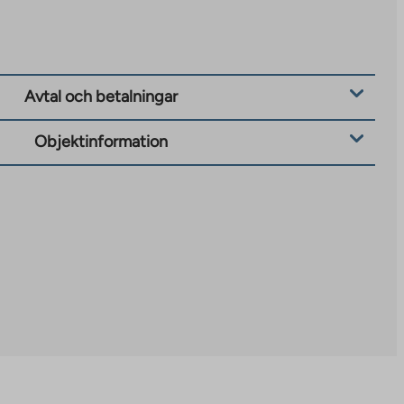
Avtal och betalningar
Objektinformation