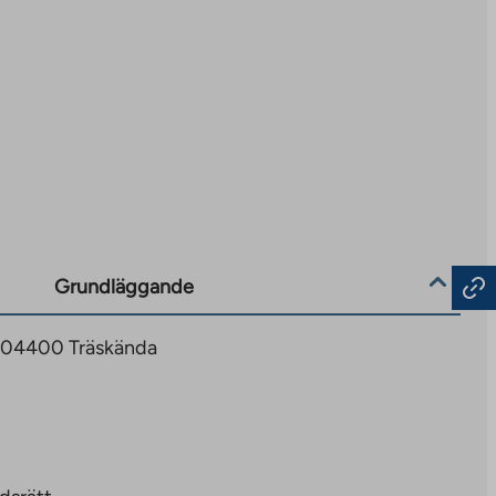
Grundläggande
, 04400 Träskända