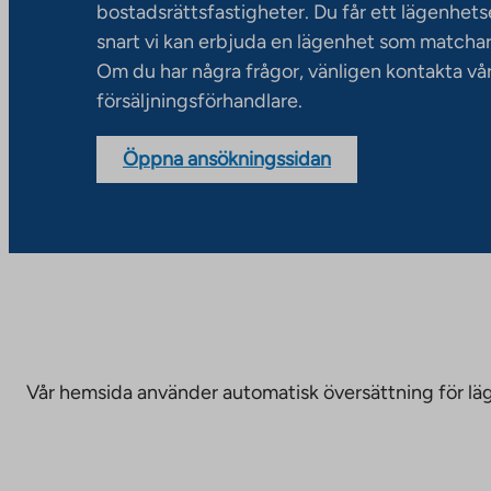
bostadsrättsfastigheter. Du får ett lägenhet
snart vi kan erbjuda en lägenhet som matchar
Om du har några frågor, vänligen kontakta vå
försäljningsförhandlare.
Öppna ansökningssidan
Vår hemsida använder automatisk översättning för läge