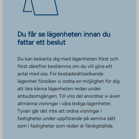
Du får se lägenheten innan du
fattar ett beslut
Du kan bekanta dig med lägenheten först och
först därefter bestämma om du vill göra ett
avtal med oss. För bostadsrättssökande
lägenhet försöker vi ordna en möjlighet för dig
att lära känna lägenheten redan under
anbudsomgången. Till viss del anordnar vi även
allmänna visningar i våra lediga lägenheter.
Tyvärr går det inte att ordna visningar i
fastigheter under uppförande på samma sätt
som i fastigheter som redan är färdigställda.