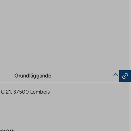
Grundläggande
 C 21, 37500 Lembois