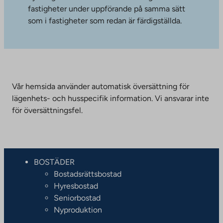
fastigheter under uppförande på samma sätt
som i fastigheter som redan är färdigställda.
Vår hemsida använder automatisk översättning för
lägenhets- och husspecifik information. Vi ansvarar inte
för översättningsfel.
BOSTÄDER
Bostadsrättsbostad
Hyresbostad
Seniorbostad
Nyproduktion