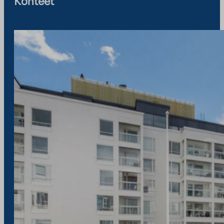
Kohteet