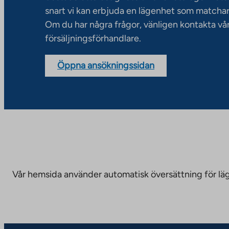
snart vi kan erbjuda en lägenhet som matchar
Om du har några frågor, vänligen kontakta vå
försäljningsförhandlare.
Öppna ansökningssidan
Vår hemsida använder automatisk översättning för läge