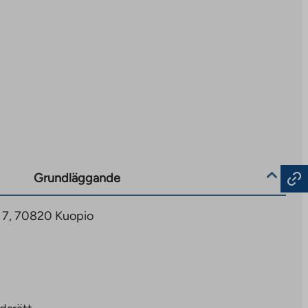
Grundläggande
 7, 70820 Kuopio