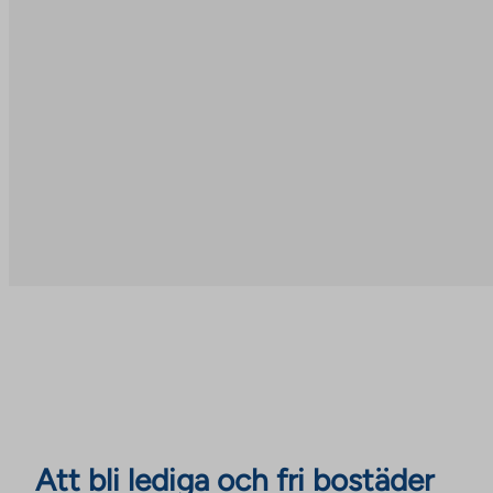
Att bli lediga och fri bostäder