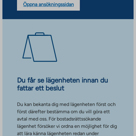
Öppna ansökningssidan
Du får se lägenheten innan du
fattar ett beslut
Du kan bekanta dig med lägenheten först och
först därefter bestämma om du vill göra ett
avtal med oss. För bostadsrättssökande
lägenhet försöker vi ordna en möjlighet för dig
att lära känna lägenheten redan under