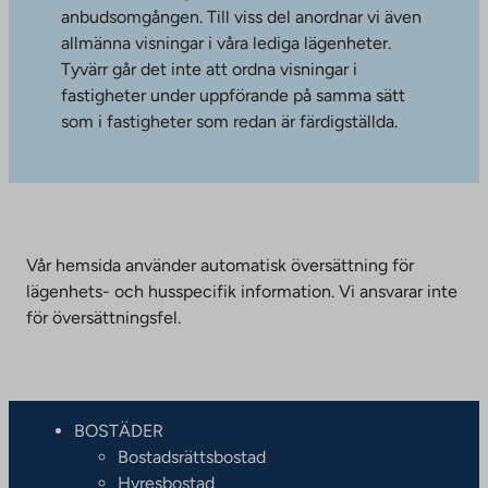
anbudsomgången. Till viss del anordnar vi även
allmänna visningar i våra lediga lägenheter.
Tyvärr går det inte att ordna visningar i
fastigheter under uppförande på samma sätt
som i fastigheter som redan är färdigställda.
Vår hemsida använder automatisk översättning för
lägenhets- och husspecifik information. Vi ansvarar inte
för översättningsfel.
BOSTÄDER
Bostadsrättsbostad
Hyresbostad