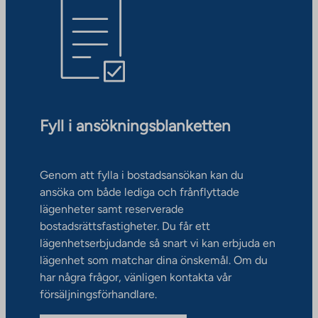
Fyll i ansökningsblanketten
Genom att fylla i bostadsansökan kan du
ansöka om både lediga och frånflyttade
lägenheter samt reserverade
bostadsrättsfastigheter. Du får ett
lägenhetserbjudande så snart vi kan erbjuda en
lägenhet som matchar dina önskemål. Om du
har några frågor, vänligen kontakta vår
försäljningsförhandlare.