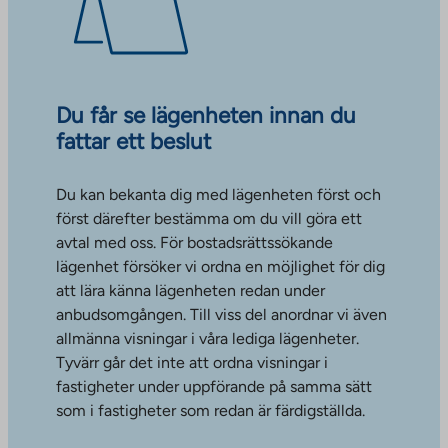
Du får se lägenheten innan du
fattar ett beslut
Du kan bekanta dig med lägenheten först och
först därefter bestämma om du vill göra ett
avtal med oss. För bostadsrättssökande
lägenhet försöker vi ordna en möjlighet för dig
att lära känna lägenheten redan under
anbudsomgången. Till viss del anordnar vi även
allmänna visningar i våra lediga lägenheter.
Tyvärr går det inte att ordna visningar i
fastigheter under uppförande på samma sätt
som i fastigheter som redan är färdigställda.