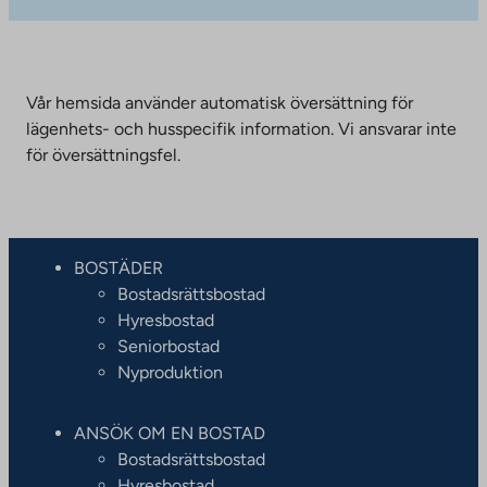
Vår hemsida använder automatisk översättning för
lägenhets- och husspecifik information. Vi ansvarar inte
för översättningsfel.
BOSTÄDER
Bostadsrättsbostad
Hyresbostad
Seniorbostad
Nyproduktion
ANSÖK OM EN BOSTAD
Bostadsrättsbostad
Hyresbostad