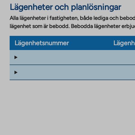
Lägenheter och planlösningar
Alla lägenheter i fastigheten, både lediga och bebod
lägenhet som är bebodd. Bebodda lägenheter erbjuds
Lägenhetsnummer
Lägenh