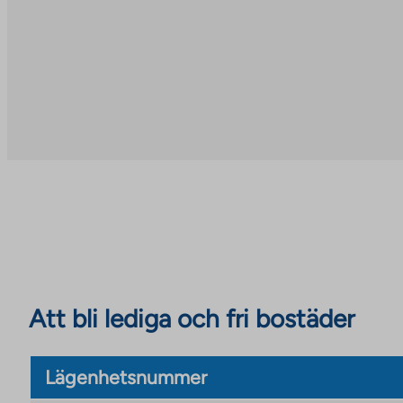
Att bli lediga och fri bostäder
Lägenhetsnummer