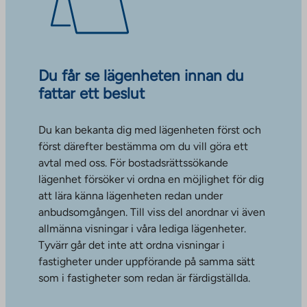
Du får se lägenheten innan du
fattar ett beslut
Du kan bekanta dig med lägenheten först och
först därefter bestämma om du vill göra ett
avtal med oss. För bostadsrättssökande
lägenhet försöker vi ordna en möjlighet för dig
att lära känna lägenheten redan under
anbudsomgången. Till viss del anordnar vi även
allmänna visningar i våra lediga lägenheter.
Tyvärr går det inte att ordna visningar i
fastigheter under uppförande på samma sätt
som i fastigheter som redan är färdigställda.