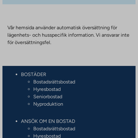
Vår hemsida använder automatisk översättning för
lägenhets- och husspecifik information. Vi ansvarar inte
för översättningsfel.
BOSTÄDER
Bostadsrättsbostad
Hyresbostad
Seniorbostad
Nyproduktion
ANSÖK OM EN BOSTAD
Bostadsrättsbostad
Hyresbostad