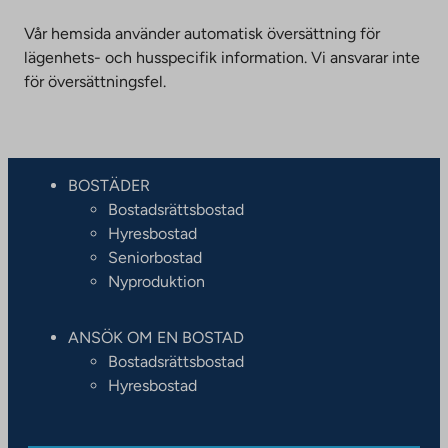
Vår hemsida använder automatisk översättning för
lägenhets- och husspecifik information. Vi ansvarar inte
för översättningsfel.
BOSTÄDER
Bostadsrättsbostad
Hyresbostad
Seniorbostad
Nyproduktion
ANSÖK OM EN BOSTAD
Bostadsrättsbostad
Hyresbostad