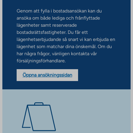
Genom att fylla i bostadsansökan kan du
ansöka om både lediga och frånflyttade
lägenheter samt reserverade
bostadsrättsfastigheter. Du får ett
lägenhetserbjudande så snart vi kan erbjuda en
lägenhet som matchar dina önskemål. Om du
har några frågor, vänligen kontakta vår
försäljningsförhandlare.
Öppna ansökningssidan